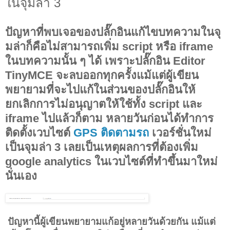
ในจุมล่า 3
ปัญหาที่พบเจอของปลั๊กอินแก้ไขบทความในจุ
มล่าก็คือไม่สามารถเพิ่ม script หรือ iframe
ในบทความนั้น ๆ ได้ เพราะปลั๊กอิน Editor
TinyMCE จะลบออกทุกครั้งแม้แต่ผู้เขียน
พยายามที่จะไปแก้ในส่วนของปลั๊กอินให้
ยกเลิกการไม่อนุญาตให้ใช้ทั้ง script และ
iframe ไปแล้วก็ตาม หลายวันก่อนได้ทำการ
ติดตั้งเวบไซต์
GPS ติดตามรถ
เวอร์ชั่นใหม่
เป็นจุมล่า 3 เลยเป็นเหตุผลการที่ต้องเพิ่ม
google analytics ในเวบไซต์ที่ทำขึ้นมาใหม่
นั่นเอง
ปัญหานี้ผู้เขียนพยายามแก้อยู่หลายวันด้วยกัน แม้แต่