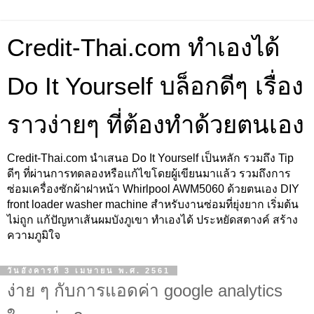
Credit-Thai.com ทำเองได้
Do It Yourself บล็อกดีๆ เรื่อง
ราวง่ายๆ ที่ต้องทำด้วยตนเอง
Credit-Thai.com นำเสนอ Do It Yourself เป็นหลัก รวมถึง Tip
ดีๆ ที่ผ่านการทดลองหรือแก้ไขโดยผู้เขียนมาแล้ว รวมถึงการ
ซ่อมเครื่องซักผ้าฝาหน้า Whirlpool AWM5060 ด้วยตนเอง DIY
front loader washer machine สำหรับงานซ่อมที่ยุ่งยาก เริ่มต้น
ไม่ถูก แก้ปัญหาเส้นผมบังภูเขา ทำเองได้ ประหยัดสตางค์ สร้าง
ความภูมิใจ
วันอังคารที่ 3 เมษายน พ.ศ. 2561
ง่าย ๆ กับการแอดค่า google analytics