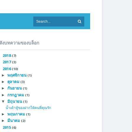
ลังบทความของบล็อก
2018
►
(7)
2017
►
(3)
2016
▼
(10)
พฤศจิกายน
►
(1)
ตุลาคม
►
(3)
กันยายน
►
(1)
กรกฎาคม
►
(1)
มิถุนายน
▼
(1)
น้ำเต้าหู้ของฝากให้คนที่คุณรัก
พฤษภาคม
►
(1)
มีนาคม
►
(2)
2015
►
(6)