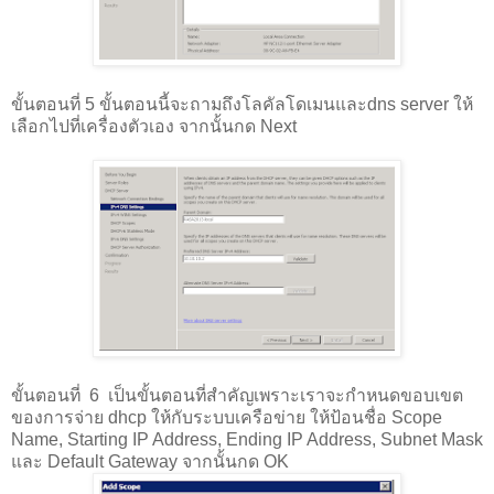
ขั้นตอนที่ 5 ขั้นตอนนี้จะถามถึงโลคัลโดเมนและdns server ให้
เลือกไปที่เครื่องตัวเอง จากนั้นกด Next
ขั้นตอนที่ 6 เป็นขั้นตอนที่สำคัญเพราะเราจะกำหนดขอบเขต
ของการจ่าย dhcp ให้กับระบบเครือข่าย ให้ป้อนชื่อ Scope
Name, Starting IP Address, Ending IP Address, Subnet Mask
และ Default Gateway จากนั้นกด OK