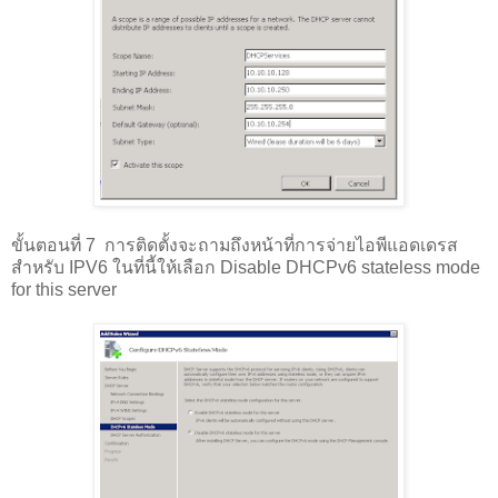
ขั้นตอนที่ 7 การติดตั้งจะถามถึงหน้าที่การจ่ายไอพีแอดเดรส
สำหรับ IPV6 ในที่นี้ให้เลือก Disable DHCPv6 stateless mode
for this server