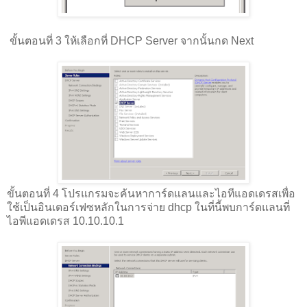
ขั้นตอนที่ 3 ให้เลือกที่ DHCP Server จากนั้นกด Next
ขั้นตอนที่ 4 โปรแกรมจะค้นหาการ์ดแลนและไอทีแอดเดรสเพื่อ
ใช้เป็นอินเตอร์เฟซหลักในการจ่าย dhcp ในที่นี้พบการ์ดแลนที่
ไอพีแอดเดรส 10.10.10.1