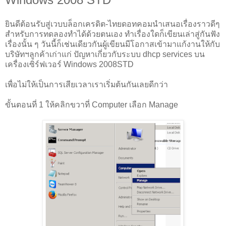
ยินดีต้อนรับสู่เวบบล็อกเครดิต-ไทยดอทคอมนำเสนอเรื่องราวดีๆ
สำหรับการทดลองทำได้ด้วยตนเอง ทำเรื่องใดก็เขียนเล่าสู่กันฟัง
เรื่องนั้น ๆ วันนี้ก็เช่นเดียวกันผู้เขียนมีโอกาสเข้ามาแก้งานให้กับ
บริษัทฯลูกค้าเก่าแก่ ปัญหาเกี่ยวกับระบบ dhcp services บน
เครื่องเซิร์ฟเวอร์ Windows 2008STD
เพื่อไม่ให้เป็นการเสียเวลาเราเริ่มต้นกันเลยดีกว่า
ขั้นตอนที่ 1 ให้คลิกขวาที่ Computer เลือก Manage