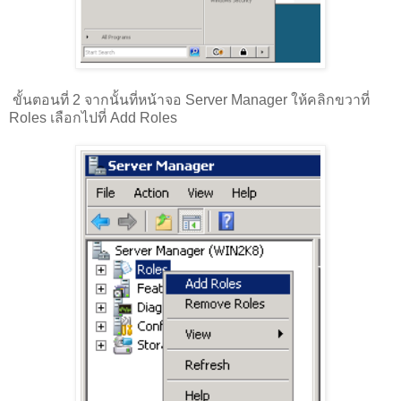
ขั้นตอนที่ 2 จากนั้นที่หน้าจอ Server Manager ให้คลิกขวาที่
Roles เลือกไปที่ Add Roles