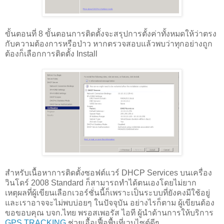
ขั้นตอนที่ 8 ขั้นตอนการติดตั้งจะสรุปการตั้งค่าทั้งหมดให้ว่าตรง
กับความต้องการหรือป่าว หากตรวจสอบแล้วพบว่าทุกอย่างถูก
ต้องก็เลือกการติดตั้ง Install
สำหรับเนื้อหาการติดตั้งซอฟต์แวร์ DHCP Services บนเครื่อง
วินโดร์ 2008 Standard ก็สามารถทำได้ตนเองโดยไม่ยาก
เหตุผลที่ผู้เขียนเลือกเวอร์ชั่นนี้ก็เพราะเป็นระบบที่ยังคงมีใช้อยู่
และเราอาจจะไม่พบบ่อยๆ ในปัจจุบัน อย่างไรก็ตาม ผู้เขียนต้อง
ขอขอบคุณ บจก.ไทย พรอสเพอรัส ไอที ผู้นำด้านการให้บริการ
GPS TRACKING
ช่วยเอื้อเฟื้อพื้นที่เวบไซต์ดีๆ