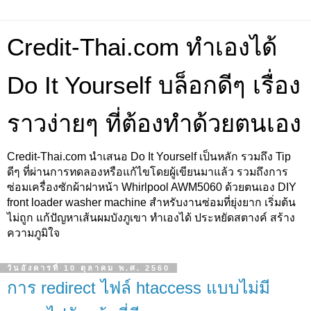
Credit-Thai.com ทำเองได้
Do It Yourself บล็อกดีๆ เรื่อง
ราวง่ายๆ ที่ต้องทำด้วยตนเอง
Credit-Thai.com นำเสนอ Do It Yourself เป็นหลัก รวมถึง Tip
ดีๆ ที่ผ่านการทดลองหรือแก้ไขโดยผู้เขียนมาแล้ว รวมถึงการ
ซ่อมเครื่องซักผ้าฝาหน้า Whirlpool AWM5060 ด้วยตนเอง DIY
front loader washer machine สำหรับงานซ่อมที่ยุ่งยาก เริ่มต้น
ไม่ถูก แก้ปัญหาเส้นผมบังภูเขา ทำเองได้ ประหยัดสตางค์ สร้าง
ความภูมิใจ
วันอังคารที่ 10 ตุลาคม พ.ศ. 2560
การ redirect ไฟล์ htaccess แบบไม่มี