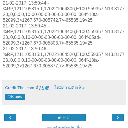
21-02-2017, 13:50:44 -
%RP,1211105815:1,170221064306,E100.559357,N13.8177
23,,0,0,0,0,10-00-00-08-00-00-00-00,,064f-13fa-
52099,3>1267.670-305742,7>-65535,19>25
21-02-2017, 13:50:45 -
%RP,1211105815:1,170221064406,E100.559357,N13.8177
23,,0,0,0,0,10-00-00-08-00-00-00-00,,064f-05ad-
52099,3>1267.670-305803,7>-65535,19>25
21-02-2017, 13:50:46 -
%RP,1211105815:1,170221064520,E100.559357,N13.8177
23,,0,0,0,0,10-00-00-08-00-00-00-00,,064f-13fa-
52099,3>1267.670-305877,7>-65535,19>25
Credit-Thai.com
ที่
23:45
ไม่มีความคิดเห็น:
ใช้ร่วมกัน
‹
›
หน้าแรก