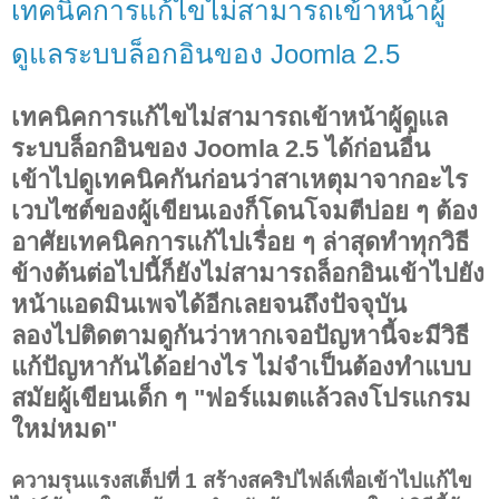
เทคนิคการแก้ไขไม่สามารถเข้าหน้าผู้
ดูแลระบบล็อกอินของ Joomla 2.5
เทคนิคการแก้ไขไม่สามารถเข้าหน้าผู้ดูแล
ระบบล็อกอินของ Joomla 2.5 ได้ก่อนอื่น
เข้าไปดูเทคนิคกันก่อนว่าสาเหตุมาจากอะไร
เวบไซต์ของผู้เขียนเองก็โดนโจมตีบ่อย ๆ ต้อง
อาศัยเทคนิคการแก้ไปเรื่อย ๆ ล่าสุดทำทุกวิธี
ข้างต้นต่อไปนี้ก็ยังไม่สามารถล็อกอินเข้าไปยัง
หน้าแอดมินเพจได้อีกเลยจนถึงปัจจุบัน
ลองไปติดตามดูกันว่าหากเจอปัญหานี้จะมีวิธี
แก้ปัญหากันได้อย่างไร ไม่จำเป็นต้องทำแบบ
สมัยผู้เขียนเด็ก ๆ "ฟอร์แมตแล้วลงโปรแกรม
ใหม่หมด"
ความรุนแรงสเต็ปที่ 1 สร้างสคริปไฟล์เพื่อเข้าไปแก้ไข